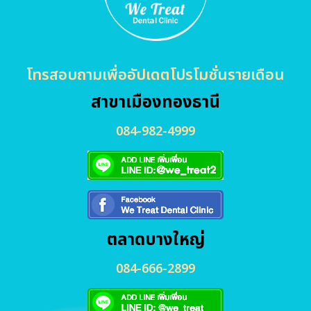
โทรสอบถามเพื่ออัปเดตโปรโมชั่นรายเดือน
สาขาเมืองทองธานี
084-982-4999
ตลาดบางใหญ่
084-666-2899