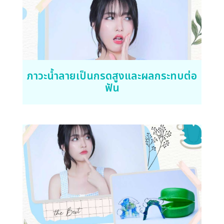
ภาวะน้ำลายเป็นกรดสูงและผลกระทบต่อ
ฟัน