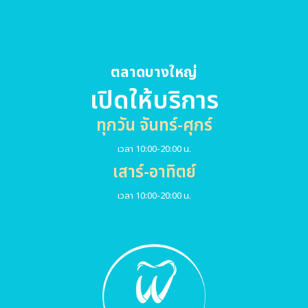
ตลาดบางใหญ่
เปิดให้บริการ
ทุกวัน จันทร์-ศุกร์
เวลา 10:00-20:00 น.
เสาร์-อาทิตย์
เวลา 10:00-20:00 น.