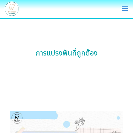
การแปรงฟันที่ถูกต้อง