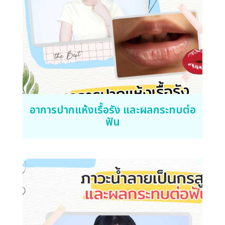
อาการปากแห้งเรื้อรัง และผลกระทบต่อ
ฟัน