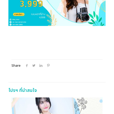
Share
โปรฯ ที่น่าสนใจ