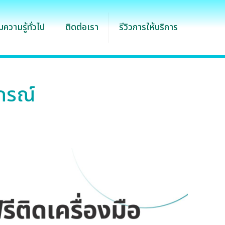
ความรู้ทั่วไป
ติดต่อเรา
รีวิวการให้บริการ
ปกรณ์