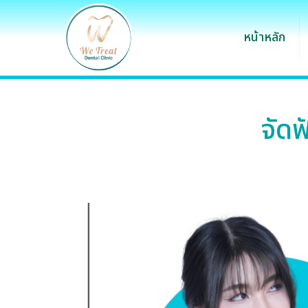
หน้าหลัก
จัดฟ