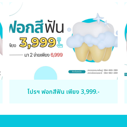
โปรฯ ฟอกสีฟัน เพียง 3,999.-