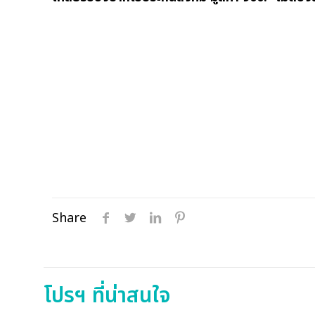
Share
โปรฯ ที่น่าสนใจ