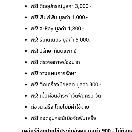
ฟรี! ติดอุปกรณ์มูลค่า 3,000.-
ฟรี! พิมพ์ฟัน มูลค่า 1,000.-
ฟรี! X-Ray มูลค่า 1,800.-
ฟรี! รีเทนเนอร์ มูลค่า 5,000.-
ฟรี! ปรึกษาทันตแพทย์
ฟรี! ตรวจสภาพช่องปาก
ฟรี! วางแผนการรักษา
ฟรี! ติดเครื่องมือหลุด มูลค่า 300.-
ฟรี! เมื่อผ่อนชำระค่าจัดฟันครบ จัด
ต่อจนเสร็จ โดยไม่มีค่าใช้จ่าย
ฟรี! ถอดอุปกรณ์เมื่อจัดฟันเสร็จ
เคลียร์ช่องปากใช้ประกันสังคม มูลค่า 900.- ไม่ต้อ