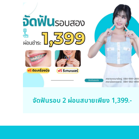
จัดฟันรอบ 2 ผ่อนสบายเพียง 1,399.-