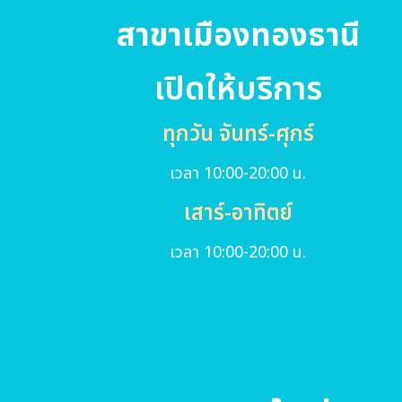
สาขาเมืองทองธานี
เปิดให้บริการ
ทุกวัน จันทร์-ศุกร์
เวลา 10:00-20:00 น.
เสาร์-อาทิตย์
เวลา 10:00-20:00 น.