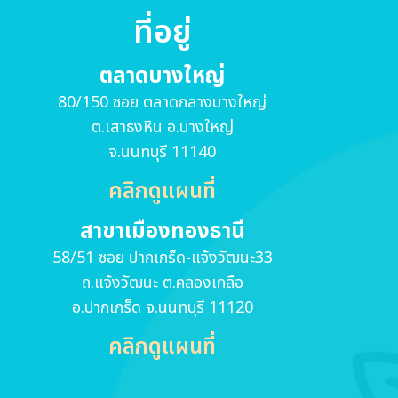
ที่อยู่
ตลาดบางใหญ่
80/150 ซอย ตลาดกลางบางใหญ่
ต.เสาธงหิน อ.บางใหญ่
จ.นนทบุรี 11140
คลิกดูแผนที่
สาขาเมืองทองธานี
58/51 ซอย ปากเกร็ด-แจ้งวัฒนะ33
ถ.แจ้งวัฒนะ ต.คลองเกลือ
อ.ปากเกร็ด จ.นนทบุรี 11120
คลิกดูแผนที่