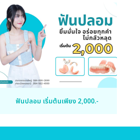
ฟันปลอม เริ่มต้นเพียง 2,000.-