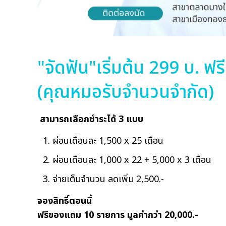
"จัดฟัน"เริ่มต้น 299 บ. ฟร
(คุณหมอรับจำนวนจำกัด)
สามารถเลือกชำระได้ 3 แบบ
ผ่อนเดือนละ 1,500 x 25 เดือน
ผ่อนเดือนละ 1,000 x 22 + 5,000 x 3 เดือน
จ่ายเต็มจำนวน ลดเพิ่ม 2,500.-
จองสิทธิ์ตอนนี้
ฟรีของแถม 10 รายการ มูลค่ากว่า 20,000.-