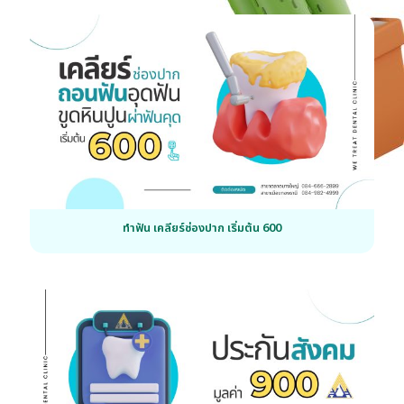
ทำฟัน เคลียร์ช่องปาก เริ่มต้น 600