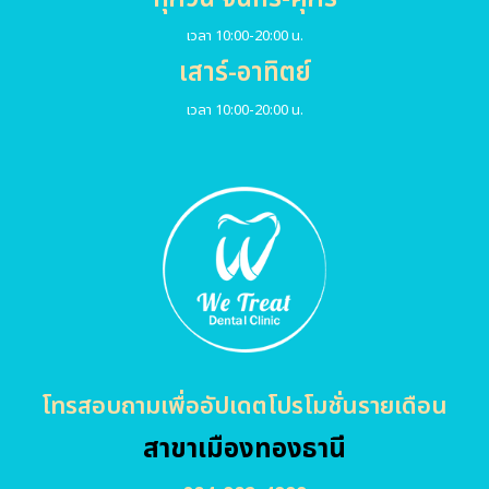
เวลา 10:00-20:00 น.
เสาร์-อาทิตย์
เวลา 10:00-20:00 น.
โทรสอบถามเพื่ออัปเดตโปรโมชั่นรายเดือน
สาขาเมืองทองธานี