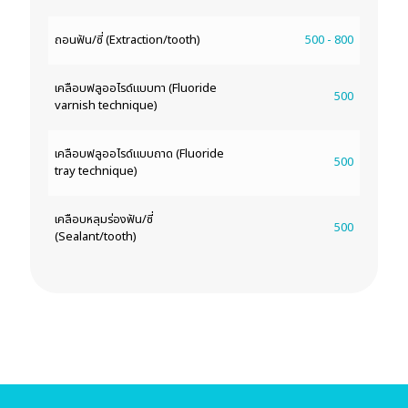
ถอนฟัน/ซี่ (Extraction/tooth)
500 - 800
เคลือบฟลูออไรด์แบบทา (Fluoride
500
varnish technique)
เคลือบฟลูออไรด์แบบถาด (Fluoride
500
tray technique)
เคลือบหลุมร่องฟัน/ซี่
500
(Sealant/tooth)