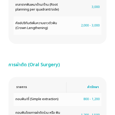
เกลารากฟันเหมาด้าน/ด้าน (Root
3,000
planning per quadrant/side)
ศัลย์ปริทันต์เพิ่มความยาวตัวฟัน
2,000 - 3,000
(Crown Lengthening)
การผ่าตัด (Oral Surgery)
รายการ
ค่ารักษา
ถอนฟัน/ซี่ (Simple extraction)
800 - 1,200
ถอนฟันโดยการผ่าตัดร่วม หรือ ฟัน