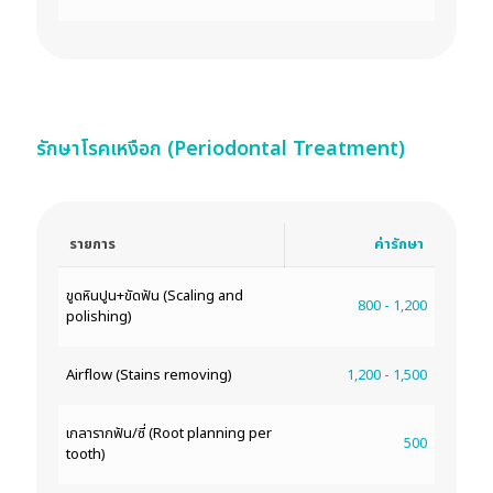
รักษาโรคเหงือก (Periodontal Treatment)
รายการ
ค่ารักษา
ขูดหินปูน+ขัดฟัน (Scaling and
800 - 1,200
polishing)
Airflow (Stains removing)
1,200 - 1,500
เกลารากฟัน/ซี่ (Root planning per
500
tooth)