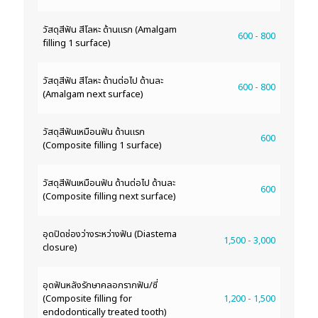
วัสดุสีฟัน สีโลหะ ด้านแรก (Amalgam
600 - 800
filling 1 surface)
วัสดุสีฟัน สีโลหะ ด้านต่อไป ด้านละ
600 - 800
(Amalgam next surface)
วัสดุสีฟันเหมือนฟัน ด้านแรก
600
(Composite filling 1 surface)
วัสดุสีฟันเหมือนฟัน ด้านต่อไป ด้านละ
600
(Composite filling next surface)
อุดปิดช่องว่างระหว่างฟัน (Diastema
1,500 - 3,000
closure)
อุดฟันหลังรักษาคลอกรากฟัน/ซี่
(Composite filling for
1,200 - 1,500
endodontically treated tooth)