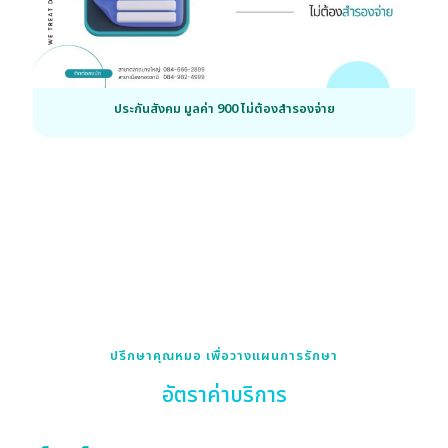
ประกันสังคม มูลค่า 900 ไม่ต้องสำรองจ่าย
ปรึกษาคุณหมอ เพื่อวางแผนการรักษา
อัตราค่าบริการ