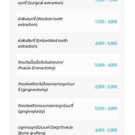
1,200 - 1,500
คุด/ซี่ (Surgical extraction)
ผ่าฟันคุด/ซี่ (Wisdom tooth
1,500 - 4,000
extraction)
ผ่าฟันฝัง/ซี่ (Embedded tooth
4,000 - 6,000
extraction)
ตัดแต่งเนื้อเยื่อยึดในช่องปาก/
3,000 - 4,000
ตำแหน่ง (Frenectomy)
ตัดแต่งเหงือกไม่ต้องกรอกระดูกร่วม/
2,000 - 3,000
ซี่ (gingivectomy)
ตัดแต่งเหงือกแบบกรอกระดูกร่วม/ซี่
3,500 - 4,000
(gingivoplasty)
ปลูกกระดูก(ไม่รวมค่าวัสดุ)/ตำแหน่ง
4,000 - 5,000
(Bone grafting)