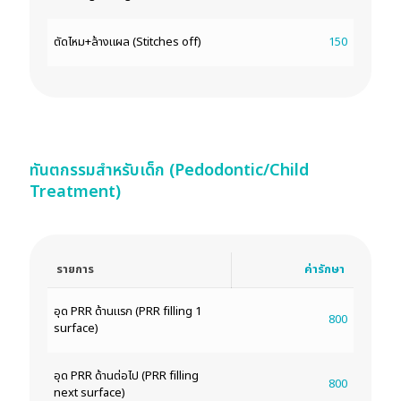
ตัดไหม+ล้างแผล (Stitches off)
150
ทันตกรรมสำหรับเด็ก (Pedodontic/Child
Treatment)
รายการ
ค่ารักษา
อุด PRR ด้านแรก (PRR filling 1
800
surface)
อุด PRR ด้านต่อไป (PRR filling
800
next surface)