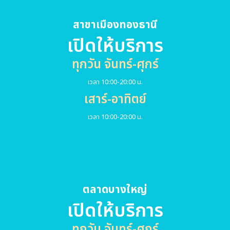
สาขาเมืองทองธานี
เปิดให้บริการ
ทุกวัน จันทร์-ศุกร์
เวลา 10:00-20:00 น.
เสาร์-อาทิตย์
เวลา 10:00-20:00 น.
ตลาดบางใหญ่
เปิดให้บริการ
ทุกวัน จันทร์-ศุกร์