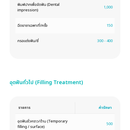
พิมพ์ปากเพื่อจัดฟัน (Dental
1,000
impression)
ฉีดยาชาเฉพาะที่/ครั้ง
150
กรอแต่งฟัน/ซี่
300 - 400
อุดฟันทั่วไป (Filling Treatment)
รายการ
ค่ารักษา
อุดฟันชั่วคราว/ด้าน (Temporary
500
filling / surface)