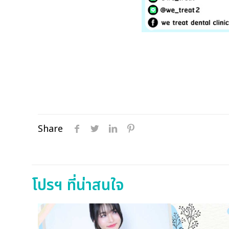
Share
โปรฯ ที่น่าสนใจ