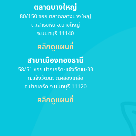
ตลาดบางใหญ่
80/150 ซอย ตลาดกลางบางใหญ่
ต.เสาธงหิน อ.บางใหญ่
จ.นนทบุรี 11140
คลิกดูแผนที่
สาขาเมืองทองธานี
58/51 ซอย ปากเกร็ด-แจ้งวัฒนะ33
ถ.แจ้งวัฒนะ ต.คลองเกลือ
อ.ปากเกร็ด จ.นนทบุรี 11120
คลิกดูแผนที่