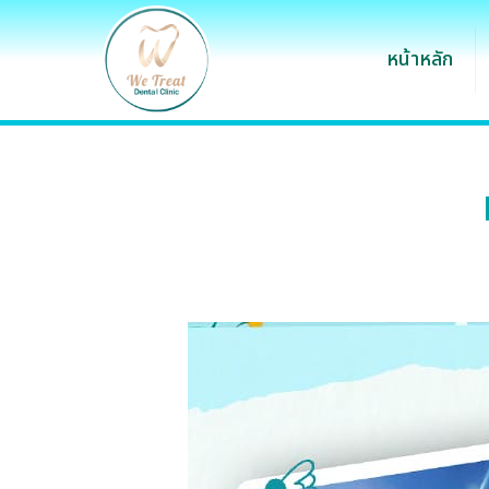
หน้าหลัก