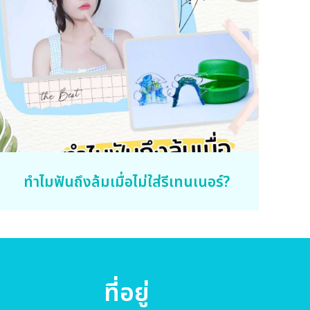
ทำไมฟันถึงล้มเมื่อไม่ใส่รีเทนเนอร์?
ที่อยู่