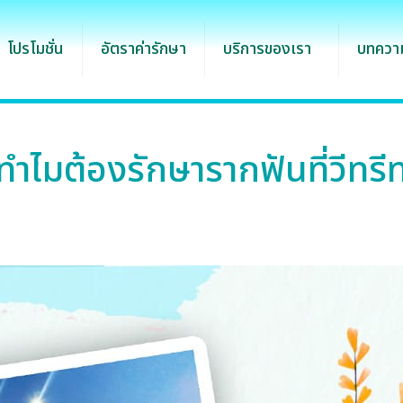
โปรโมชั่น
อัตราค่ารักษา
บริการของเรา
บทความ
ทำไมต้องรักษารากฟันที่วีทรี