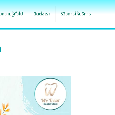
ความรู้ทั่วไป
ติดต่อเรา
รีวิวการให้บริการ
ท