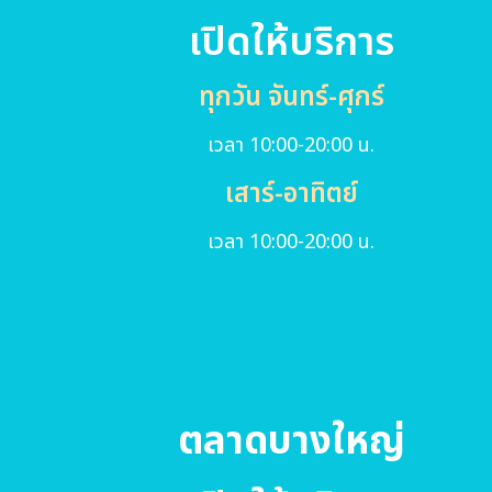
เปิดให้บริการ
ทุกวัน จันทร์-ศุกร์
เวลา 10:00-20:00 น.
เสาร์-อาทิตย์
เวลา 10:00-20:00 น.
ตลาดบางใหญ่