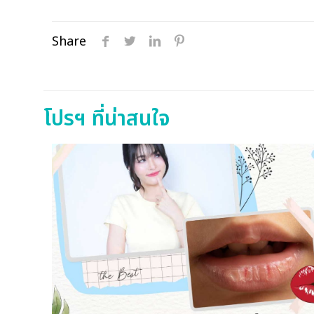
Share
โปรฯ ที่น่าสนใจ