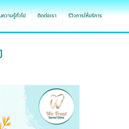
ความรู้ทั่วไป
ติดต่อเรา
รีวิวการให้บริการ
ี