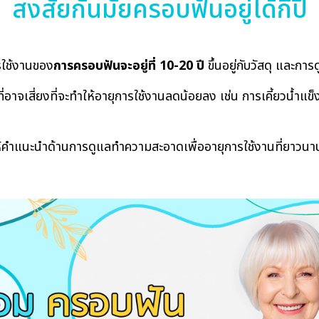
สงสัยกันมั้ยครอบฟันอยู่ได้กี่ปี
รใช้งานของ
การครอบฟันจะอยู่ที่ 10-20 ปี
ขึ้นอยู่กับวัสดุ และกา
่อาจเสี่ยงที่จะทำให้อายุการใช้งานลดน้อยลง เช่น การเคี้ยวน้ำแข็งเ
ให้คำแนะนำด้านการดูแลทำความสะอาดเพื่ออายุการใช้งานที่ยาวนาน