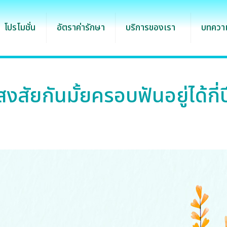
โปรโมชั่น
อัตราค่ารักษา
บริการของเรา
บทความ
สงสัยกันมั้ยครอบฟันอยู่ได้กี่ป