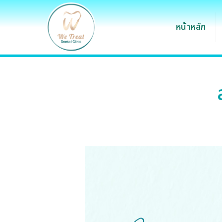
หน้าหลัก