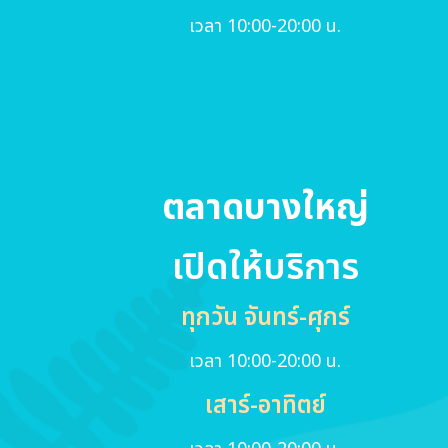
เวลา 10:00-20:00 น.
ตลาดบางใหญ่
เปิดให้บริการ
ทุกวัน จันทร์-ศุกร์
เวลา 10:00-20:00 น.
เสาร์-อาทิตย์