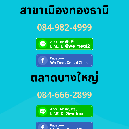
สาขาเมืองทองธานี
084-982-4999
ตลาดบางใหญ่
084-666-2899