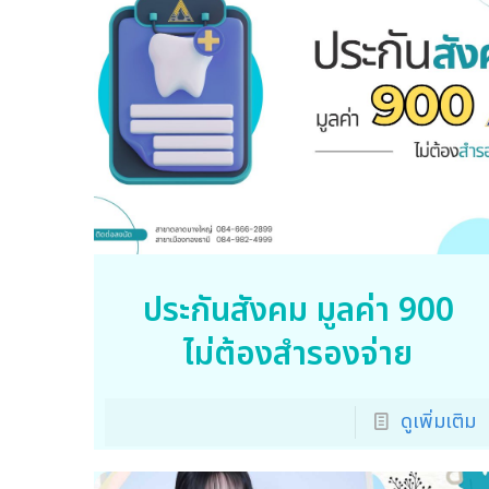
ประกันสังคม มูลค่า 900
ไม่ต้องสำรองจ่าย
ดูเพิ่มเติม