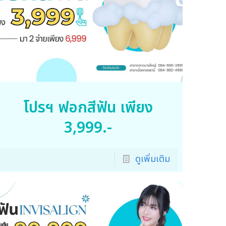
โปรฯ ฟอกสีฟัน เพียง
3,999.-
ดูเพิ่มเติม