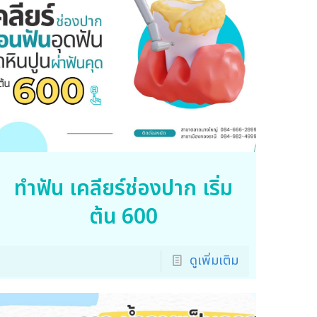
ทำฟัน เคลียร์ช่องปาก เริ่ม
ต้น 600
ดูเพิ่มเติม