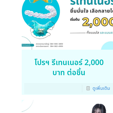
โปรฯ รีเทนเนอร์ 2,000
บาท ต่อชิ้น
ดูเพิ่มเติม