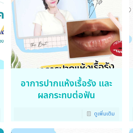
อาการปากแห้งเรื้อรัง และ
ผลกระทบต่อฟัน
ดูเพิ่มเติม