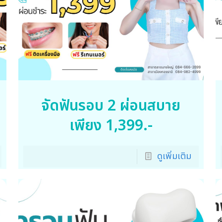
จัดฟันรอบ 2 ผ่อนสบาย
เพียง 1,399.-
ดูเพิ่มเติม