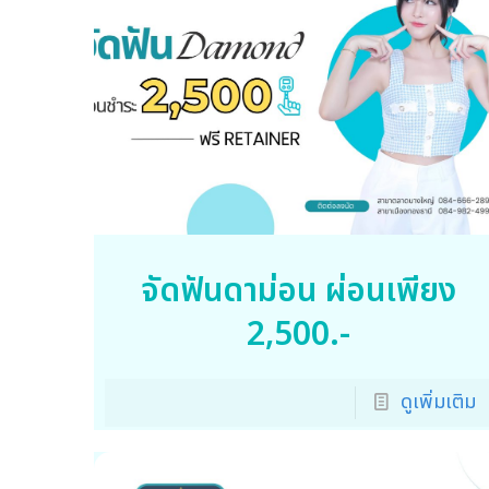
จัดฟันดาม่อน ผ่อนเพียง
2,500.-
ดูเพิ่มเติม