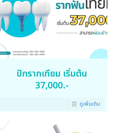
ปักรากเทียม เริ่มต้น
37,000.-
ดูเพิ่มเติม