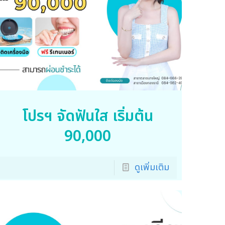
โปรฯ จัดฟันใส เริ่มต้น
90,000
ดูเพิ่มเติม