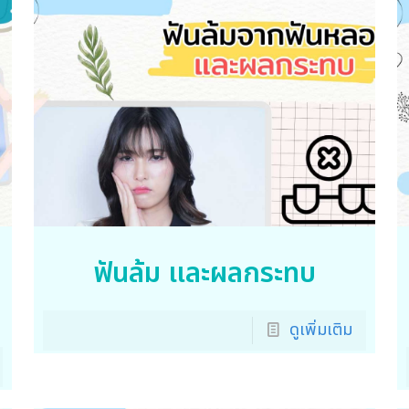
ฟันล้ม และผลกระทบ
ดูเพิ่มเติม