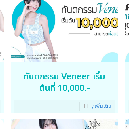
ทันตกรรม Veneer เริ่ม
ต้นที่ 10,000.-
ดูเพิ่มเติม