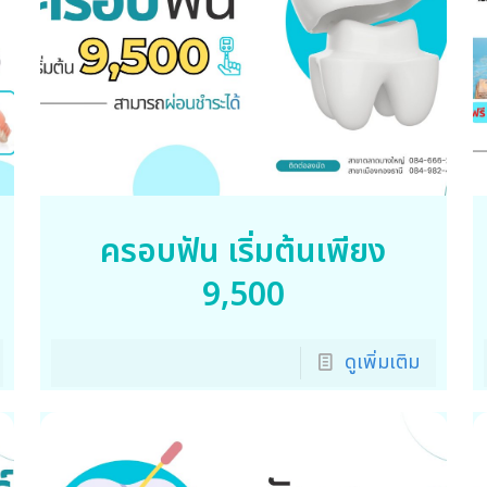
ครอบฟัน เริ่มต้นเพียง
9,500
ดูเพิ่มเติม