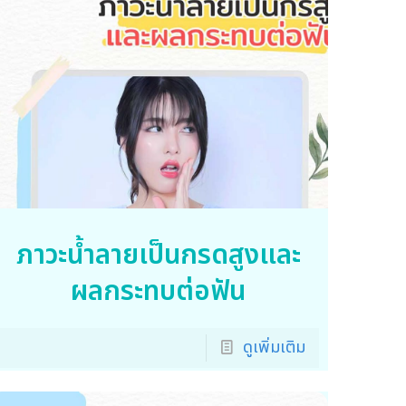
ภาวะน้ำลายเป็นกรดสูงและ
ผลกระทบต่อฟัน
ดูเพิ่มเติม