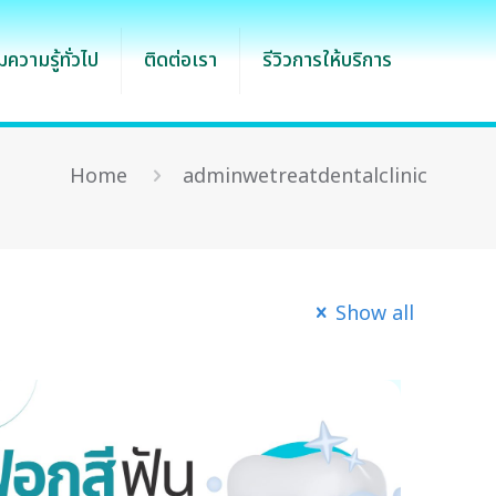
ความรู้ทั่วไป
ติดต่อเรา
รีวิวการให้บริการ
Home
adminwetreatdentalclinic
Show all