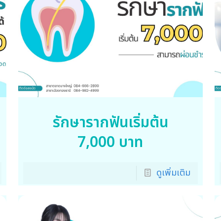
รักษารากฟันเริ่มต้น
7,000 บาท
ดูเพิ่มเติม