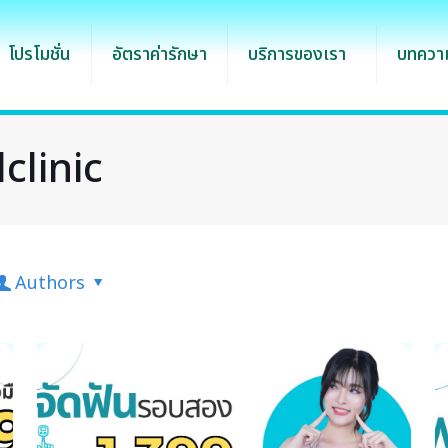
โปรโมชั่น
อัตราค่ารักษา
บริการของเรา
บทความ
clinic
Authors