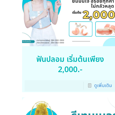
ฟันปลอม เริ่มต้นเพียง
2,000.-
ดูเพิ่มเติม