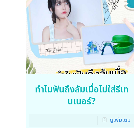
ทำไมฟันถึงล้มเมื่อไม่ใส่รีเท
นเนอร์?
ดูเพิ่มเติม