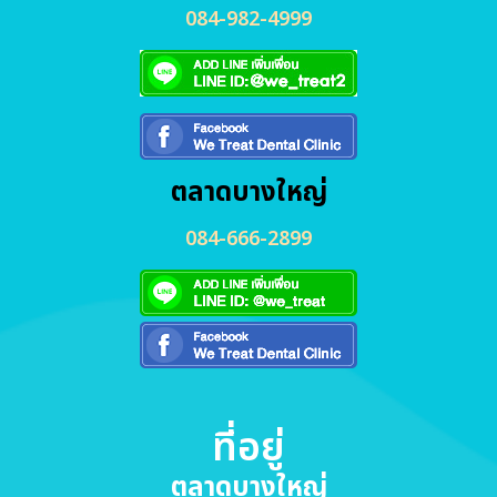
084-982-4999
ตลาดบางใหญ่
084-666-2899
ที่อยู่
ตลาดบางใหญ่