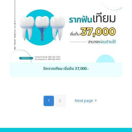
ปักรากเทียม เริ่มต้น 37,000.-
1
2
Next page