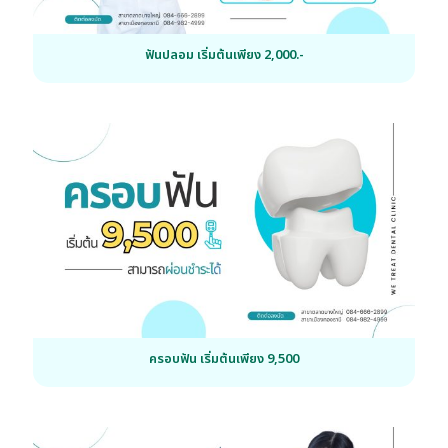
ฟันปลอม เริ่มต้นเพียง 2,000.-
ครอบฟัน เริ่มต้นเพียง 9,500