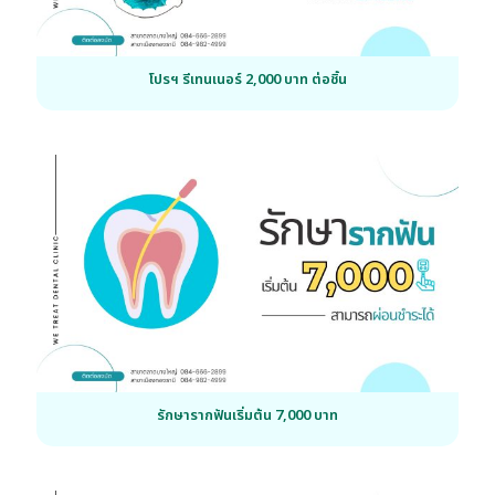
โปรฯ รีเทนเนอร์ 2,000 บาท ต่อชิ้น
รักษารากฟันเริ่มต้น 7,000 บาท