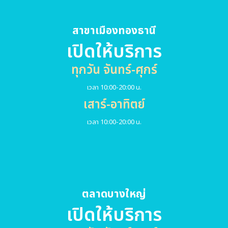
สาขาเมืองทองธานี
เปิดให้บริการ
ทุกวัน จันทร์-ศุกร์
เวลา 10:00-20:00 น.
เสาร์-อาทิตย์
เวลา 10:00-20:00 น.
ตลาดบางใหญ่
เปิดให้บริการ