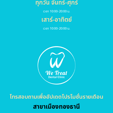
ทุกวัน จันทร์-ศุกร์
เวลา 10:00-20:00 น.
เสาร์-อาทิตย์
เวลา 10:00-20:00 น.
โทรสอบถามเพื่ออัปเดตโปรโมชั่นรายเดือน
สาขาเมืองทองธานี