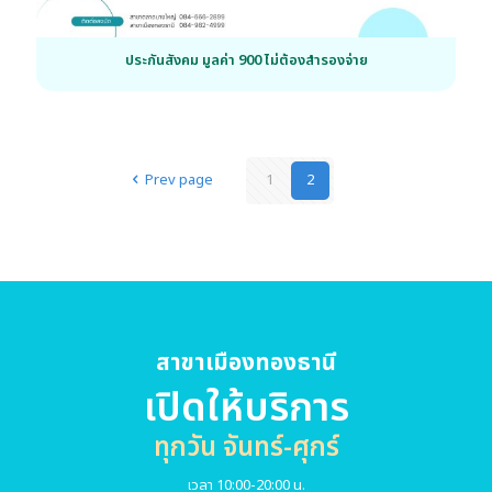
ประกันสังคม มูลค่า 900 ไม่ต้องสำรองจ่าย
Prev page
1
2
สาขาเมืองทองธานี
เปิดให้บริการ
ทุกวัน จันทร์-ศุกร์
เวลา 10:00-20:00 น.