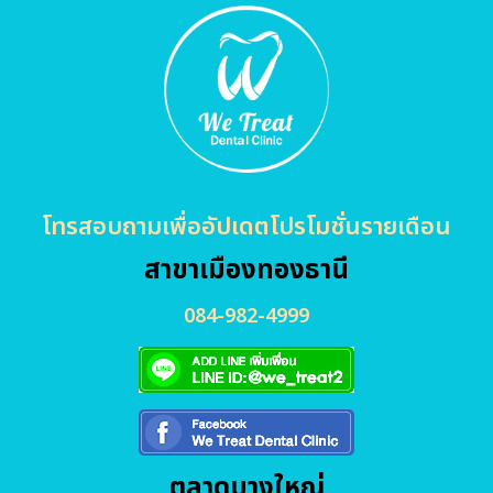
โทรสอบถามเพื่ออัปเดตโปรโมชั่นรายเดือน
สาขาเมืองทองธานี
084-982-4999
ตลาดบางใหญ่