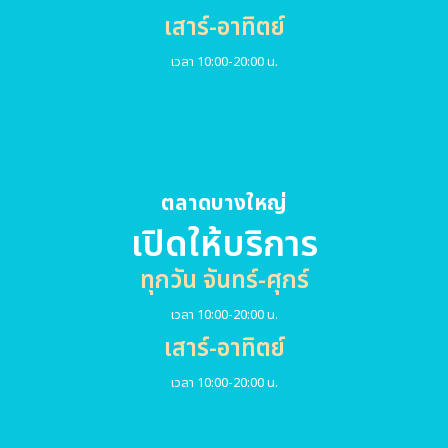
เสาร์-อาทิตย์
เวลา 10:00-20:00 น.
ตลาดบางใหญ่
เปิดให้บริการ
ทุกวัน จันทร์-ศุกร์
เวลา 10:00-20:00 น.
เสาร์-อาทิตย์
เวลา 10:00-20:00 น.