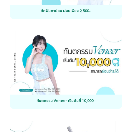
จัดฟันดาม่อน ผ่อนเพียง 2,500.-
ทันตกรรม Veneer เริ่มต้นที่ 10,000.-