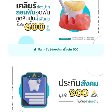
ทำฟัน เคลียร์ช่องปาก เริ่มต้น 600