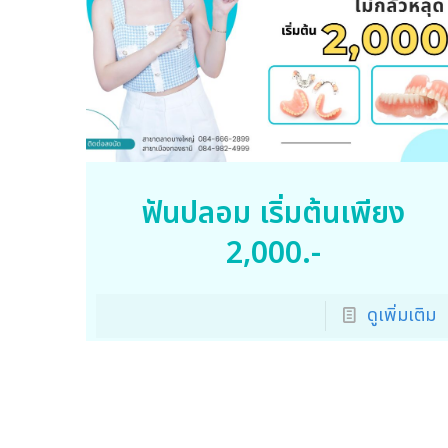
ฟันปลอม เริ่มต้นเพียง
2,000.-
ดูเพิ่มเติม