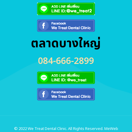
ตลาดบางใหญ่
084-666-2899
© 2022 We Treat Dental Clinic. All Rights Reserved.
MeWeb