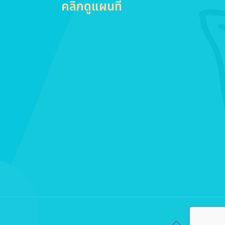
คลิกดูแผนที่