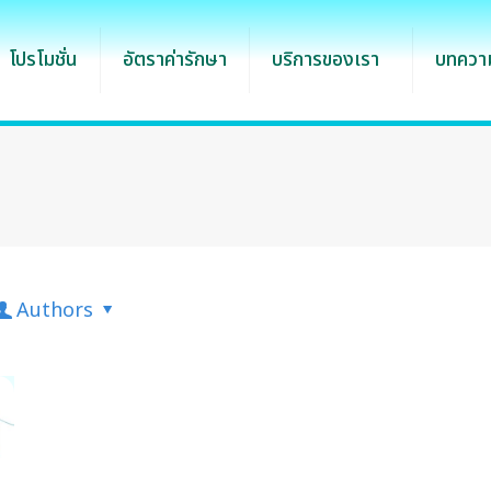
โปรโมชั่น
อัตราค่ารักษา
บริการของเรา
บทความ
Authors