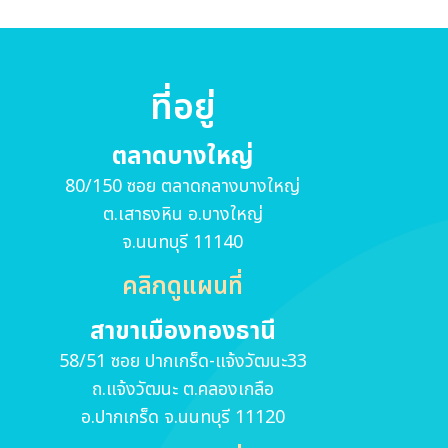
ที่อยู่
ตลาดบางใหญ่
80/150 ซอย ตลาดกลางบางใหญ่
ต.เสาธงหิน อ.บางใหญ่
จ.นนทบุรี 11140
คลิกดูแผนที่
สาขาเมืองทองธานี
58/51 ซอย ปากเกร็ด-แจ้งวัฒนะ33
ถ.แจ้งวัฒนะ ต.คลองเกลือ
อ.ปากเกร็ด จ.นนทบุรี 11120