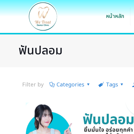
หน้าหลัก
ฟันปลอม
Filter by
Categories
Tags