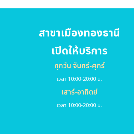
สาขาเมืองทองธานี
เปิดให้บริการ
ทุกวัน จันทร์-ศุกร์
เวลา 10:00-20:00 น.
เสาร์-อาทิตย์
เวลา 10:00-20:00 น.