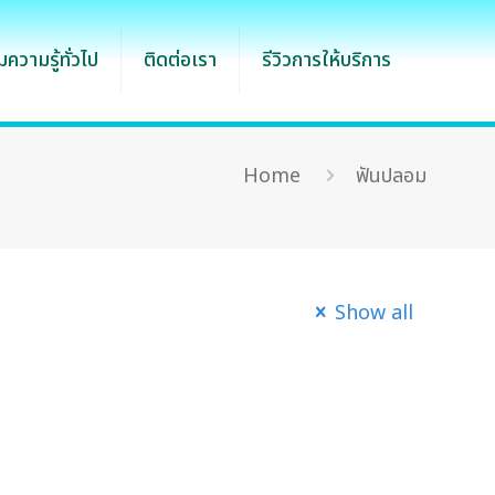
ความรู้ทั่วไป
ติดต่อเรา
รีวิวการให้บริการ
Home
ฟันปลอม
Show all