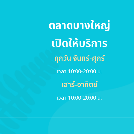
ตลาดบางใหญ่
เปิดให้บริการ
ทุกวัน จันทร์-ศุกร์
เวลา 10:00-20:00 น.
เสาร์-อาทิตย์
เวลา 10:00-20:00 น.