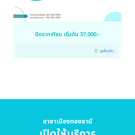
ปักรากเทียม เริ่มต้น 37,000.-
ดูเพิ่มเติม
สาขาเมืองทองธานี
เปิดให้บริการ