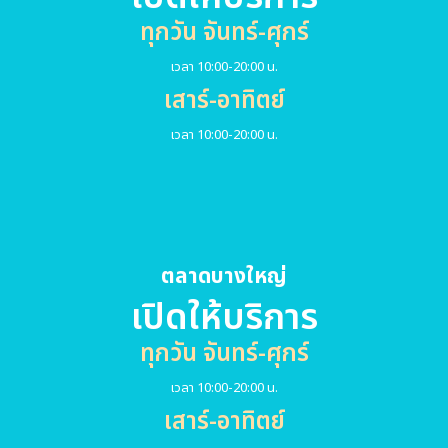
ทุกวัน จันทร์-ศุกร์
เวลา 10:00-20:00 น.
เสาร์-อาทิตย์
เวลา 10:00-20:00 น.
ตลาดบางใหญ่
เปิดให้บริการ
ทุกวัน จันทร์-ศุกร์
เวลา 10:00-20:00 น.
เสาร์-อาทิตย์