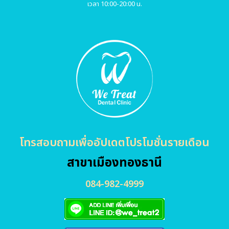
เวลา 10:00-20:00 น.
โทรสอบถามเพื่ออัปเดตโปรโมชั่นรายเดือน
สาขาเมืองทองธานี
084-982-4999