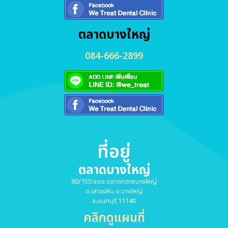
ตลาดบางใหญ่
084-666-2899
ที่อยู่
ตลาดบางใหญ่
80/150 ซอย ตลาดกลางบางใหญ่
ต.เสาธงหิน อ.บางใหญ่
จ.นนทบุรี 11140
คลิกดูแผนที่