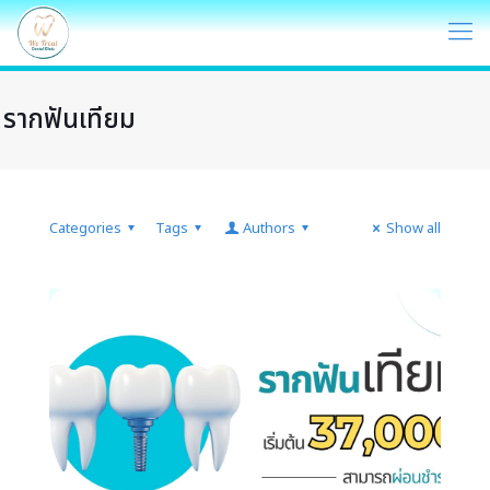
รากฟันเทียม
Categories
Tags
Authors
Show all